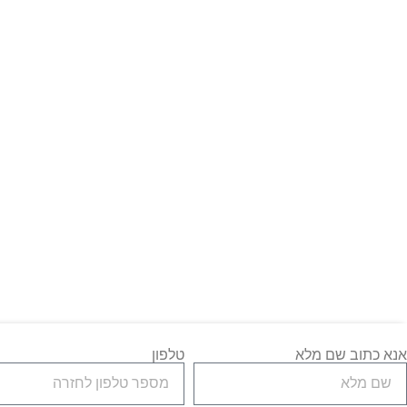
אנא כתוב שם מלא
טלפון