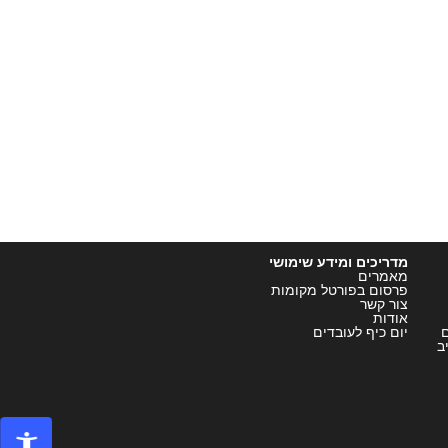
מדריכים ומידע שימושי
מאמרים
פרסום בפורטל מקומות
צור קשר
אודות
ם
יום כיף לעובדים
ב