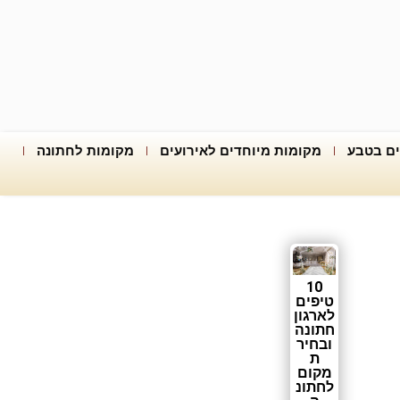
ים בטבע
מקומות מיוחדים לאירועים
מקומות לחתונה
10
טיפים
לארגון
חתונה
ובחיר
ת
מקום
לחתונ