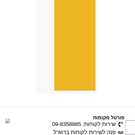
פורטל מקומות
שירות לקוחות: 09-8358885
פנה לשירות לקוחות בדוא"ל