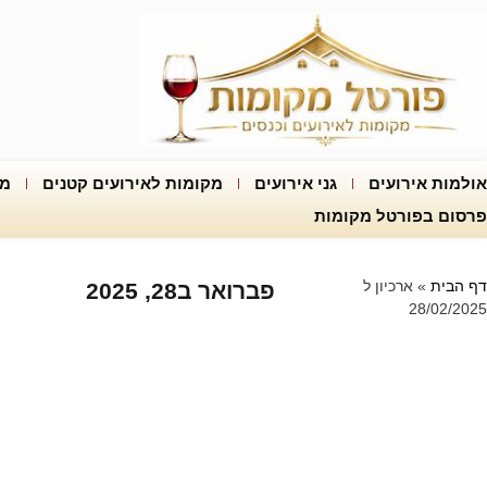
אולמות אירועים
גני אירועים
מקומות לאירועים קטנים
מק
פרסום בפורטל מקומות
דף הבית
»
ארכיון ל
פברואר ב28, 2025
28/02/2025