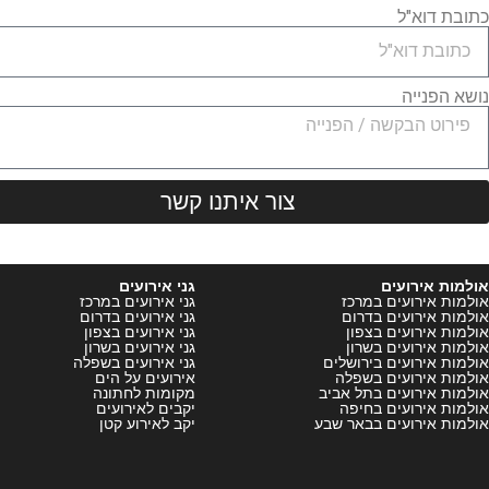
כתובת דוא"ל
נושא הפנייה
צור איתנו קשר
אולמות אירועים
גני אירועים
אולמות אירועים במרכז
גני אירועים במרכז
אולמות אירועים בדרום
גני אירועים בדרום
אולמות אירועים בצפון
גני אירועים בצפון
אולמות אירועים בשרון
גני אירועים בשרון
אולמות אירועים בירושלים
גני אירועים בשפלה
אולמות אירועים בשפלה
אירועים על הים
אולמות אירועים בתל אביב
מקומות לחתונה
אולמות אירועים בחיפה
יקבים לאירועים
אולמות אירועים בבאר שבע
יקב לאירוע קטן