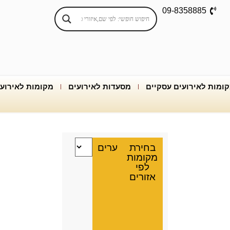
09-8358885
ומות לאירועים עסקיים
מסעדות לאירועים
מקומות לאירוע
בחירת
ערים
מקומות
לפי
אזורים