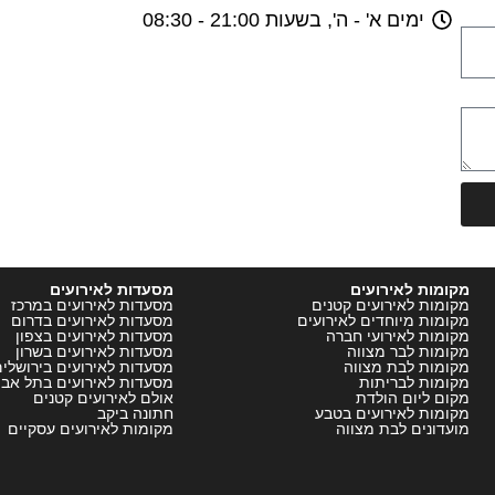
ימים א' - ה', בשעות 21:00 - 08:30
מקומות לאירועים
מסעדות לאירועים
מקומות לאירועים קטנים
מסעדות לאירועים במרכז
מקומות מיוחדים לאירועים
מסעדות לאירועים בדרום
מקומות לאירועי חברה
מסעדות לאירועים בצפון
מקומות לבר מצווה
מסעדות לאירועים בשרון
מקומות לבת מצווה
מסעדות לאירועים בירושלי
מקומות לבריתות
מסעדות לאירועים בתל אבי
מקום ליום הולדת
אולם לאירועים קטנים
מקומות לאירועים בטבע
חתונה ביקב
מועדונים לבת מצווה
מקומות לאירועים עסקיים