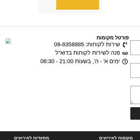
פורטל מקומות
שירות לקוחות: 09-8358885
פנה לשירות לקוחות בדוא"ל
ימים א' - ה', בשעות 21:00 - 08:30
מקומות לאירועים
מסעדות לאירועים