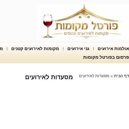
אולמות אירועים
גני אירועים
מקומות לאירועים קטנים
מק
פרסום בפורטל מקומות
דף הבית
»
מסעדות לאירועים
מסעדות לאירועים