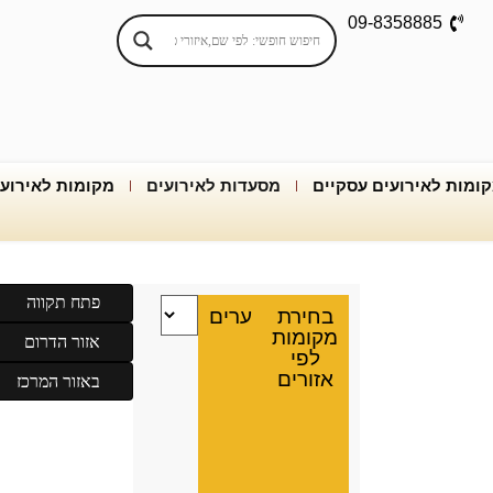
09-8358885
ומות לאירועים עסקיים
מסעדות לאירועים
מקומות לאירוע
פתח תקווה
בחירת
ערים
מקומות
אזור הדרום
לפי
אזורים
באזור המרכז