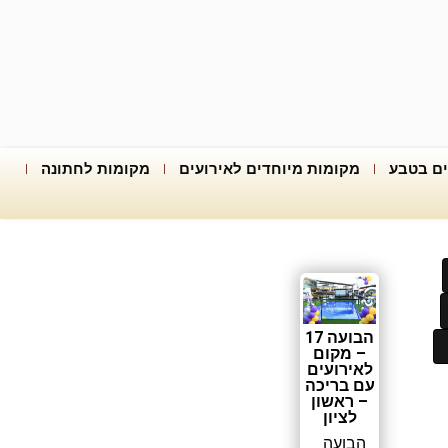
ים בטבע
מקומות מיוחדים לאירועים
מקומות לחתונה
הבועה 17
– מקום
לאירועים
עם בריכה
– ראשון
לציון
הבועה