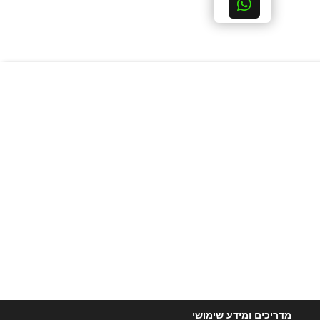
מדריכים ומידע שימושי