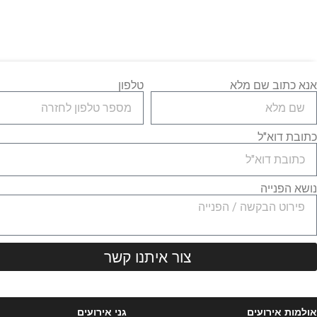
אנא כתוב שם מלא
טלפון
כתובת דוא"ל
נושא הפנייה
צור איתנו קשר
אולמות אירועים
גני אירועים