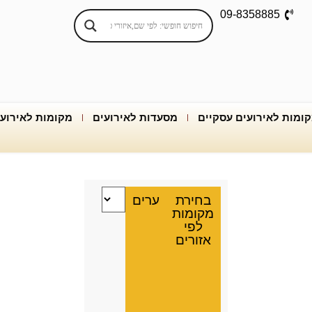
09-8358885
ומות לאירועים עסקיים
מסעדות לאירועים
מקומות לאירוע
בחירת
ערים
מקומות
לפי
אזורים