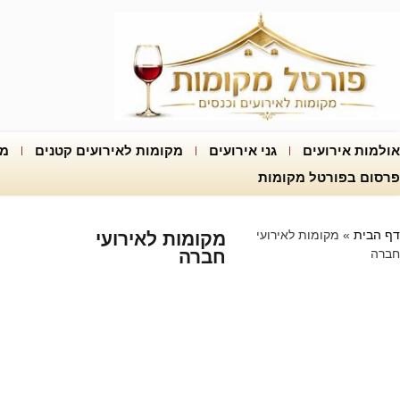
אולמות אירועים
גני אירועים
מקומות לאירועים קטנים
מק
פרסום בפורטל מקומות
דף הבית
»
מקומות לאירועי
מקומות לאירועי
חברה
חברה