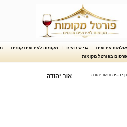
אולמות אירועים
גני אירועים
מקומות לאירועים קטנים
מק
פרסום בפורטל מקומות
דף הבית
»
אור יהודה
אור יהודה