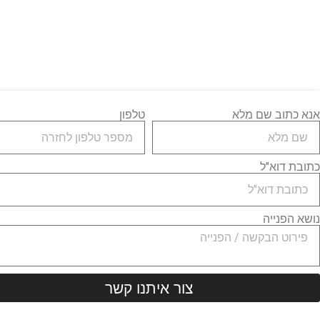
אנא כתוב שם מלא
טלפון
כתובת דוא"ל
נושא הפנייה
צור איתנו קשר