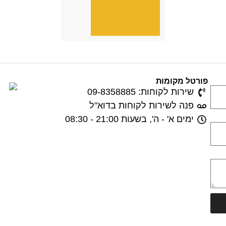
פורטל מקומות
שירות לקוחות: 09-8358885
פנה לשירות לקוחות בדוא"ל
ימים א' - ה', בשעות 21:00 - 08:30