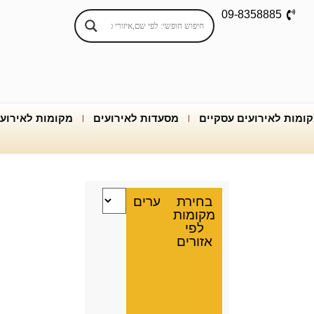
09-8358885
ומות לאירועים עסקיים
מסעדות לאירועים
מקומות לאירוע
בחירת
ערים
מקומות
לפי
אזורים