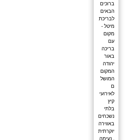
ברוכים
הבאים
לבריכת
מיטל -
מקום
עם
בריכה
באור
יהודה
המקום
המושל
ם
לאירועי
קיץ
בלתי
נשכחים
באווירה
יוקרתית
, נעימה