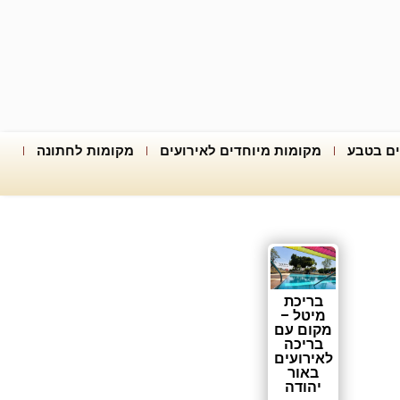
ים בטבע
מקומות מיוחדים לאירועים
מקומות לחתונה
בריכת
מיטל –
מקום עם
בריכה
לאירועים
באור
יהודה