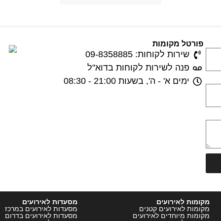
פורטל מקומות
שירות לקוחות: 09-8358885
פנה לשירות לקוחות בדוא"ל
ימים א' - ה', בשעות 21:00 - 08:30
מקומות לאירועים
מסעדות לאירועים
מקומות לאירועים קטנים
מסעדות לאירועים במרכז
מקומות מיוחדים לאירועים
מסעדות לאירועים בדרום