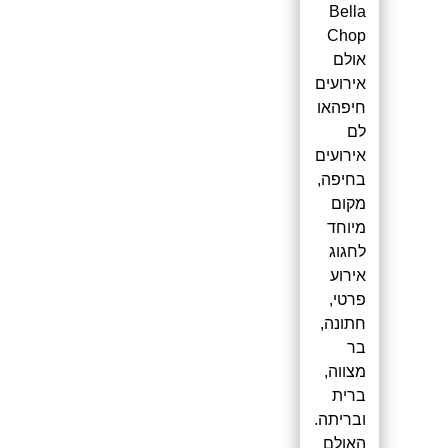
Bella
Chop
אולם
אירועים
חיפהאו
לם
אירועים
בחיפה,
מקום
מיוחד
לחגוג
אירוע
פרטי,
חתונה,
בר
מצווה,
ברית
ובריתה.
האולם