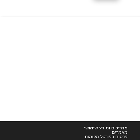
מדריכים ומידע שימושי
מאמרים
פרסום בפורטל מקומות