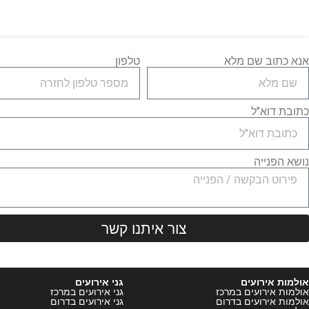
אנא כתוב שם מלא
טלפון
כתובת דוא"ל
נושא הפנייה
צור איתנו קשר
אולמות אירועים
גני אירועים
אולמות אירועים במרכז
גני אירועים במרכז
אולמות אירועים בדרום
גני אירועים בדרום