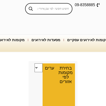
09-8358885
ומות לאירועים עסקיים
מסעדות לאירועים
מקומות לאירוע
בחירת
ערים
מקומות
לפי
אזורים