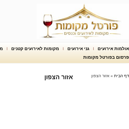
אולמות אירועים
גני אירועים
מקומות לאירועים קטנים
מק
פרסום בפורטל מקומות
דף הבית
»
אזור הצפון
אזור הצפון